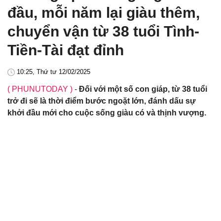
đầu, mỗi năm lại giàu thêm,
chuyển vận từ 38 tuổi Tình-
Tiền-Tài đạt đỉnh
10:25, Thứ tư 12/02/2025
( PHUNUTODAY )
-
Đối với một số con giáp, từ 38 tuổi
trở đi sẽ là thời điểm bước ngoặt lớn, đánh dấu sự
khởi đầu mới cho cuộc sống giàu có và thịnh vượng.