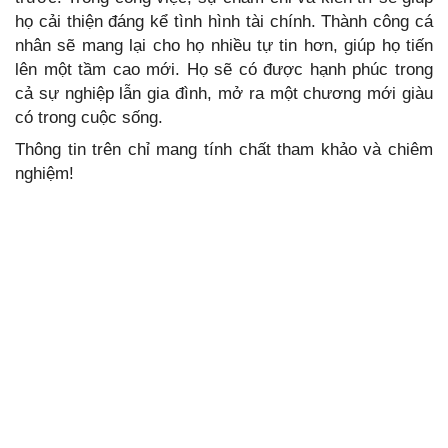
họ cải thiện đáng kể tình hình tài chính. Thành công cá
nhân sẽ mang lại cho họ nhiều tự tin hơn, giúp họ tiến
lên một tầm cao mới. Họ sẽ có được hạnh phúc trong
cả sự nghiệp lẫn gia đình, mở ra một chương mới giàu
có trong cuộc sống.
Thông tin trên chỉ mang tính chất tham khảo và chiêm
nghiệm!