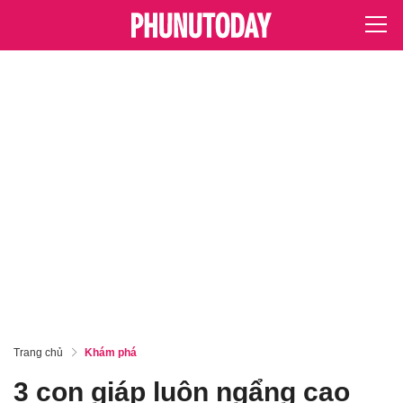
Trang chủ
Khám phá
3 con giáp luôn ngẩng cao