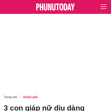
Trang chủ
Khám phá
3 con giáp nữ dịu dàng