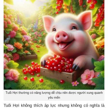
Tuổi Hợi thường có năng lượng dễ chịu nên được người xung quanh
yêu mến
Tuổi Hợi không thích áp lực nhưng không có nghĩa là