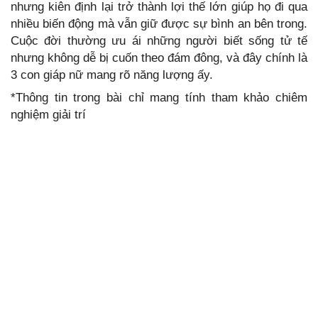
nhưng kiên định lại trở thành lợi thế lớn giúp họ đi qua
nhiều biến động mà vẫn giữ được sự bình an bên trong.
Cuộc đời thường ưu ái những người biết sống tử tế
nhưng không dễ bị cuốn theo đám đông, và đây chính là
3 con giáp nữ mang rõ năng lượng ấy.
*Thông tin trong bài chỉ mang tính tham khảo chiêm
nghiệm giải trí