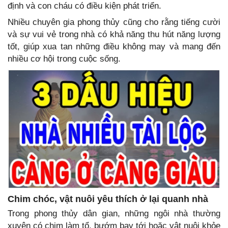
định và con cháu có điều kiện phát triển.
Nhiều chuyên gia phong thủy cũng cho rằng tiếng cười
và sự vui vẻ trong nhà có khả năng thu hút năng lượng
tốt, giúp xua tan những điều không may và mang đến
nhiều cơ hội trong cuộc sống.
Chim chóc, vật nuôi yêu thích ở lại quanh nhà
Trong phong thủy dân gian, những ngôi nhà thường
xuyên có chim làm tổ, bướm bay tới hoặc vật nuôi khỏe