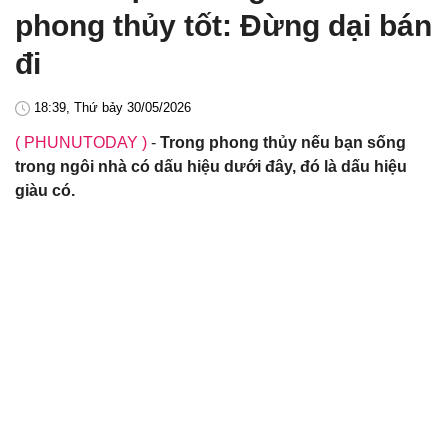
phong thủy tốt: Đừng dại bán
đi
18:39, Thứ bảy 30/05/2026
( PHUNUTODAY )
-
Trong phong thủy nếu bạn sống
trong ngôi nhà có dấu hiệu dưới đây, đó là dấu hiệu
giàu có.