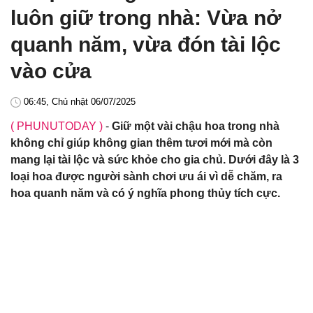
luôn giữ trong nhà: Vừa nở
quanh năm, vừa đón tài lộc
vào cửa
06:45, Chủ nhật 06/07/2025
( PHUNUTODAY )
-
Giữ một vài chậu hoa trong nhà
không chỉ giúp không gian thêm tươi mới mà còn
mang lại tài lộc và sức khỏe cho gia chủ. Dưới đây là 3
loại hoa được người sành chơi ưu ái vì dễ chăm, ra
hoa quanh năm và có ý nghĩa phong thủy tích cực.