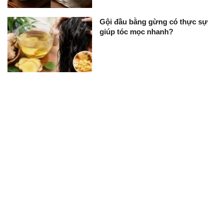
Gội đầu bằng gừng có thực sự
giúp tóc mọc nhanh?