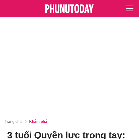
Trang chủ
Khám phá
3 tuổi Quyền lực trong tay: