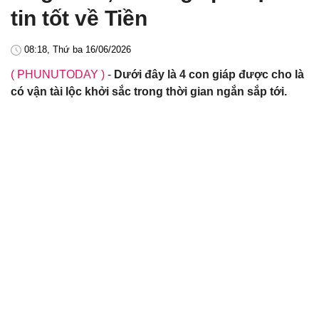
tin tốt về Tiền
08:18, Thứ ba 16/06/2026
( PHUNUTODAY )
-
Dưới đây là 4 con giáp được cho là
có vận tài lộc khởi sắc trong thời gian ngắn sắp tới.