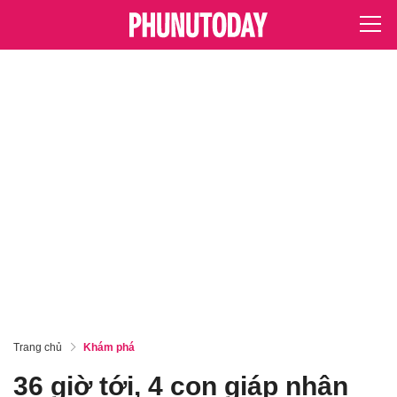
Trang chủ
Khám phá
36 giờ tới, 4 con giáp nhận