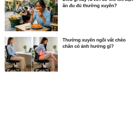
ăn đu đủ thường xuyên?
Thường xuyên ngồi vắt chéo
chân có ảnh hưởng gì?