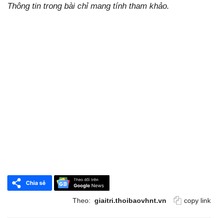
Thông tin trong bài chỉ mang tính tham khảo.
Theo:
giaitri.thoibaovhnt.vn
copy link