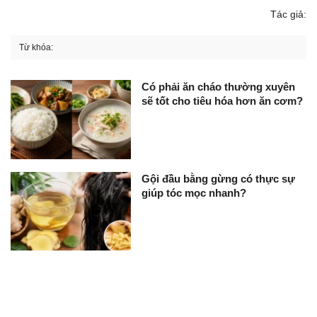
Tác giả:
Từ khóa:
Có phải ăn cháo thường xuyên
sẽ tốt cho tiêu hóa hơn ăn cơm?
Gội đầu bằng gừng có thực sự
giúp tóc mọc nhanh?