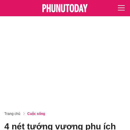
Trang chủ
Cuộc sống
4 nét tướng vượng phu ích