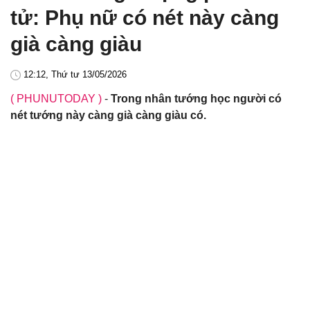
tử: Phụ nữ có nét này càng
già càng giàu
12:12, Thứ tư 13/05/2026
( PHUNUTODAY )
-
Trong nhân tướng học người có
nét tướng này càng già càng giàu có.