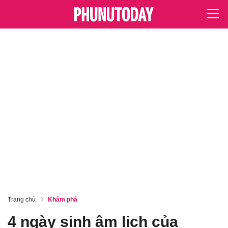
Trang chủ
Khám phá
4 ngày sinh âm lịch của