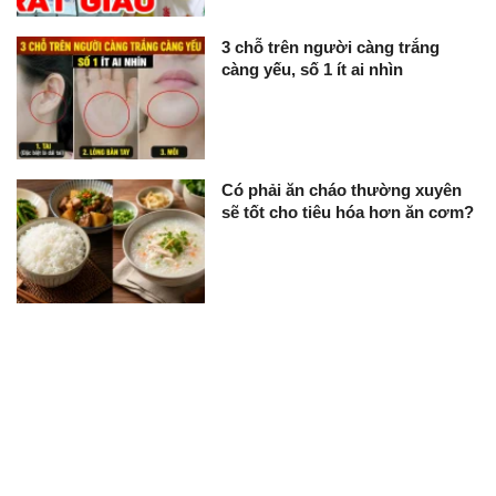
3 chỗ trên người càng trắng
càng yếu, số 1 ít ai nhìn
Có phải ăn cháo thường xuyên
sẽ tốt cho tiêu hóa hơn ăn cơm?