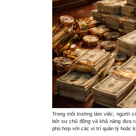
Trong môi trường làm việc, người c
bởi sự chủ động và khả năng đưa r
phù hợp với các vị trí quản lý hoặc 