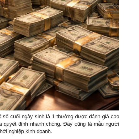
ó số cuối ngày sinh là 1 thường được đánh giá cao
a quyết định nhanh chóng. Đây cũng là mẫu người
khởi nghiệp kinh doanh.