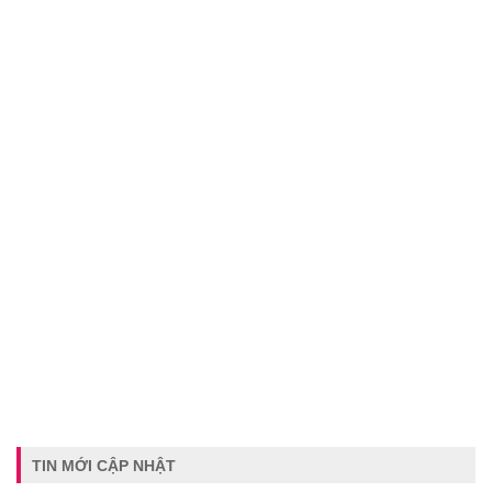
TIN MỚI CẬP NHẬT