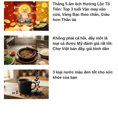
Tháng 5 âm lịch Hưởng Lộc Tổ
Tiên: Top 3 tuổi Vận may vào
cửa, Vàng Bạc theo chân, Giàu
hơn Thần tài
Không phải cá hồi, đây mới là
loại cá được Mỹ đánh giá rất tốt:
Chợ Việt bán đầy, giá bình dân
3 loại nước màu đen tốt cho sức
khỏe của bạn