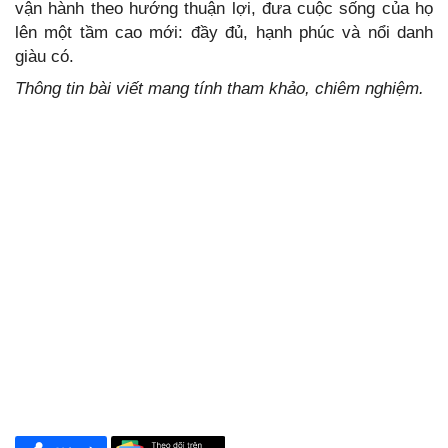
vận hành theo hướng thuận lợi, đưa cuộc sống của họ
lên một tầm cao mới: đầy đủ, hạnh phúc và nổi danh
giàu có.
Thông tin bài viết mang tính tham khảo, chiêm nghiệm.