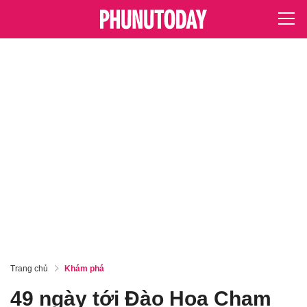
Trang chủ
Khám phá
49 ngày tới Đào Hoa Chạm