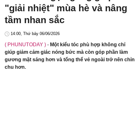
"giải nhiệt" mùa hè và nâng
tầm nhan sắc
14:00, Thứ bảy 06/06/2026
( PHUNUTODAY )
-
Một kiểu tóc phù hợp không chỉ
giúp giảm cảm giác nóng bức mà còn góp phần làm
gương mặt sáng hơn và tổng thể vẻ ngoài trở nên chỉn
chu hơn.