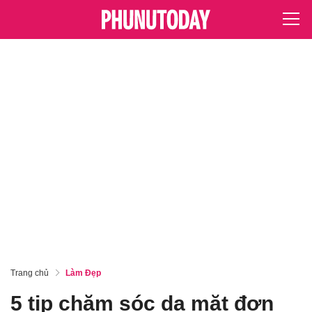
Trang chủ
Làm Đẹp
5 tip chăm sóc da mặt đơn