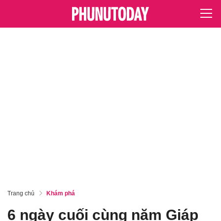
Trang chủ
Khám phá
6 ngày cuối cùng năm Giáp