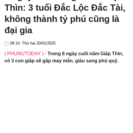
Thìn: 3 tuổi Đắc Lộc Đắc Tài,
không thành tỷ phú cũng là
đại gia
08:14, Thứ hai 20/01/2025
( PHUNUTODAY )
-
Trong 6 ngày cuối năm Giáp Thìn,
có 3 con giáp sẽ gặp may mắn, giàu sang phú quý.