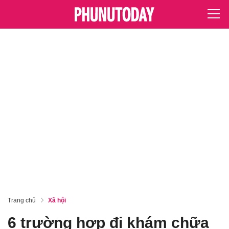
Trang chủ
Xã hội
6 trường hợp đi khám chữa