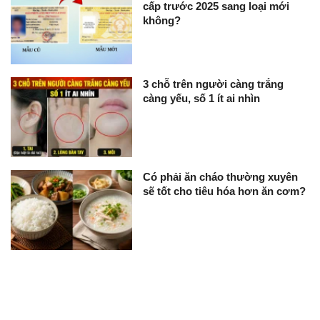
cấp trước 2025 sang loại mới
không?
3 chỗ trên người càng trắng
càng yếu, số 1 ít ai nhìn
Có phải ăn cháo thường xuyên
sẽ tốt cho tiêu hóa hơn ăn cơm?