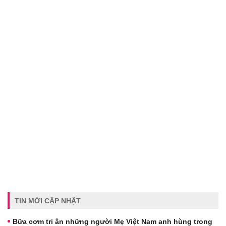
TIN MỚI CẬP NHẬT
Bữa cơm tri ân những người Mẹ Việt Nam anh hùng trong