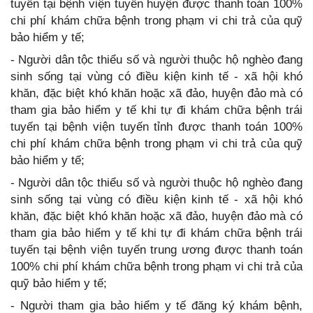
tuyến tại bệnh viện tuyến huyện được thanh toán 100%
chi phí khám chữa bệnh trong phạm vi chi trả của quỹ
bảo hiểm y tế;
- Người dân tộc thiểu số và người thuộc hộ nghèo đang
sinh sống tại vùng có điều kiện kinh tế - xã hội khó
khăn, đặc biệt khó khăn hoặc xã đảo, huyện đảo mà có
tham gia bảo hiểm y tế khi tự đi khám chữa bệnh trái
tuyến tại bệnh viện tuyến tỉnh được thanh toán 100%
chi phí khám chữa bệnh trong phạm vi chi trả của quỹ
bảo hiểm y tế;
- Người dân tộc thiểu số và người thuộc hộ nghèo đang
sinh sống tại vùng có điều kiện kinh tế - xã hội khó
khăn, đặc biệt khó khăn hoặc xã đảo, huyện đảo mà có
tham gia bảo hiểm y tế khi tự đi khám chữa bệnh trái
tuyến tại bệnh viện tuyến trung ương được thanh toán
100% chi phí khám chữa bệnh trong phạm vi chi trả của
quỹ bảo hiểm y tế;
- Người tham gia bảo hiểm y tế đăng ký khám bệnh,