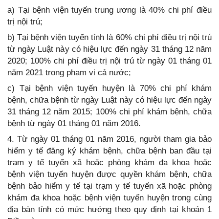
a) Tại bệnh viện tuyến trung ương là 40% chi phí điều
trị nội trú;
b) Tại bệnh viện tuyến tỉnh là 60% chi phí điều trị nội trú
từ ngày Luật này có hiệu lực đến ngày 31 tháng 12 năm
2020; 100% chi phí điều trị nội trú từ ngày 01 tháng 01
năm 2021 trong phạm vi cả nước;
c) Tại bệnh viện tuyến huyện là 70% chi phí khám
bệnh, chữa bệnh từ ngày Luật này có hiệu lực đến ngày
31 tháng 12 năm 2015; 100% chi phí khám bệnh, chữa
bệnh từ ngày 01 tháng 01 năm 2016.
4. Từ ngày 01 tháng 01 năm 2016, người tham gia bảo
hiểm y tế đăng ký khám bệnh, chữa bệnh ban đầu tại
trạm y tế tuyến xã hoặc phòng khám đa khoa hoặc
bệnh viện tuyến huyện được quyền khám bệnh, chữa
bệnh bảo hiểm y tế tại trạm y tế tuyến xã hoặc phòng
khám đa khoa hoặc bệnh viện tuyến huyện trong cùng
địa bàn tỉnh có mức hưởng theo quy định tại khoản 1