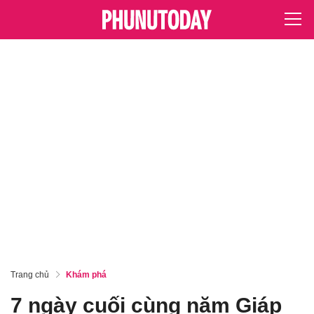
Trang chủ
Khám phá
7 ngày cuối cùng năm Giáp