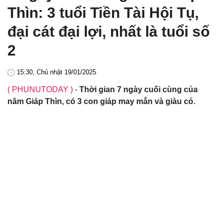
Thìn: 3 tuổi Tiền Tài Hội Tụ,
đại cát đại lợi, nhất là tuổi số
2
15:30, Chủ nhật 19/01/2025
( PHUNUTODAY )
-
Thời gian 7 ngày cuối cùng của
năm Giáp Thìn, có 3 con giáp may mắn và giàu có.