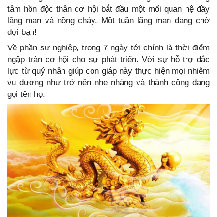
tâm hồn độc thân cơ hội bắt đầu một mối quan hệ đầy
lãng mạn và nồng cháy. Một tuần lãng mạn đang chờ
đợi bạn!
Về phần sự nghiệp, trong 7 ngày tới chính là thời điểm
ngập tràn cơ hội cho sự phát triển. Với sự hỗ trợ đắc
lực từ quý nhân giúp con giáp này thực hiện mọi nhiệm
vụ dường như trở nên nhẹ nhàng và thành công đang
gọi tên họ.