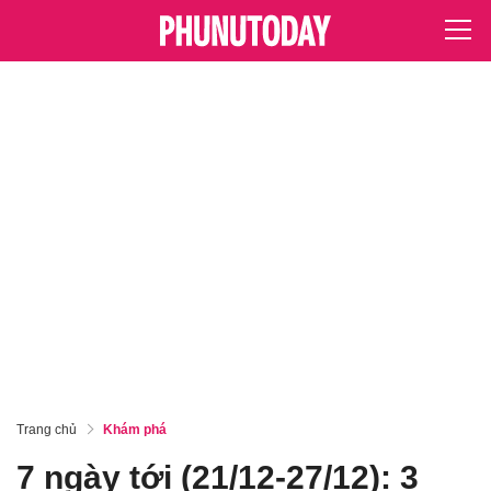
Trang chủ
Khám phá
7 ngày tới (21/12-27/12): 3