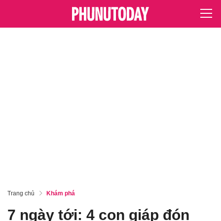
Trang chủ
Khám phá
7 ngày tới: 4 con giáp đón