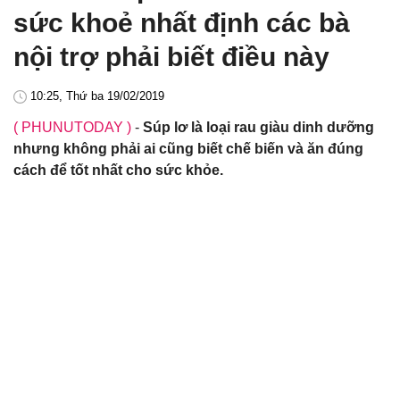
sức khoẻ nhất định các bà
nội trợ phải biết điều này
10:25, Thứ ba 19/02/2019
( PHUNUTODAY )
-
Súp lơ là loại rau giàu dinh dưỡng
nhưng không phải ai cũng biết chế biến và ăn đúng
cách để tốt nhất cho sức khỏe.