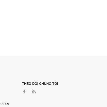
THEO DÕI CHÚNG TÔI
 99 59