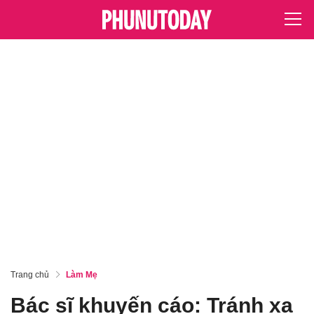
Trang chủ
Làm Mẹ
Bác sĩ khuyến cáo: Tránh xa