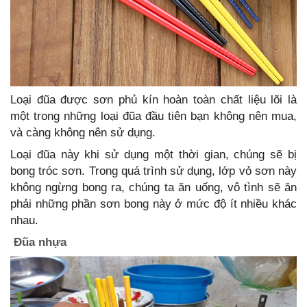
Loại đũa được sơn phủ kín hoàn toàn chất liệu lõi là
một trong những loại đũa đầu tiên bạn không nên mua,
và càng không nên sử dụng.
Loại đũa này khi sử dụng một thời gian, chúng sẽ bị
bong tróc sơn. Trong quá trình sử dụng, lớp vỏ sơn này
không ngừng bong ra, chúng ta ăn uống, vô tình sẽ ăn
phải những phần sơn bong này ở mức độ ít nhiều khác
nhau.
Đũa nhựa