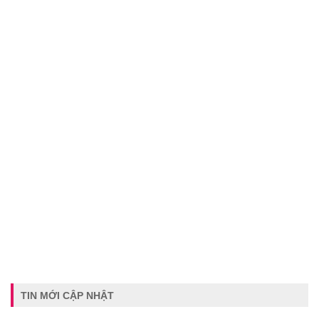
TIN MỚI CẬP NHẬT