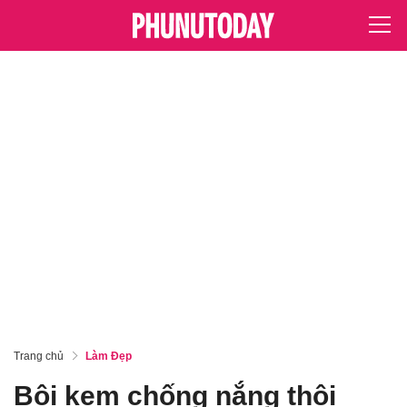
Trang chủ
Làm Đẹp
Bôi kem chống nắng thôi