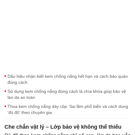
Dấu hiệu nhận biết kem chống nắng hết hạn và cách bảo quản
đúng cách
Sử dụng kem chống nắng đúng cách là chìa khóa giúp bảo vệ
làn da an toàn
Thoa kem chống nắng dày cộp: Sai lầm phổ biến và cách dùng
'đủ đô' theo chuyên gia
Che chắn vật lý – Lớp bảo vệ không thể thiếu