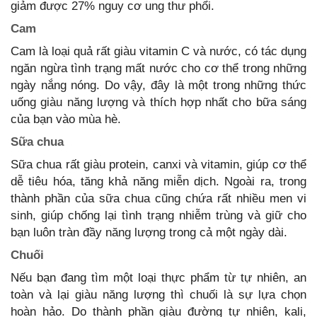
giảm được 27% nguy cơ ung thư phổi.
Cam
Cam là loại quả rất giàu vitamin C và nước, có tác dụng
ngăn ngừa tình trạng mất nước cho cơ thể trong những
ngày nắng nóng. Do vậy, đây là một trong những thức
uống giàu năng lượng và thích hợp nhất cho bữa sáng
của bạn vào mùa hè.
Sữa chua
Sữa chua rất giàu protein, canxi và vitamin, giúp cơ thể
dễ tiêu hóa, tăng khả năng miễn dịch. Ngoài ra, trong
thành phần của sữa chua cũng chứa rất nhiều men vi
sinh, giúp chống lại tình trạng nhiễm trùng và giữ cho
bạn luôn tràn đầy năng lượng trong cả một ngày dài.
Chuối
Nếu bạn đang tìm một loại thực phẩm từ tự nhiên, an
toàn và lại giàu năng lượng thì chuối là sự lựa chọn
hoàn hảo. Do thành phần giàu đường tự nhiên, kali,