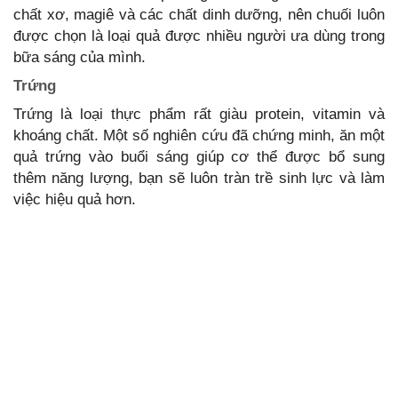
chất xơ, magiê và các chất dinh dưỡng, nên chuối luôn
được chọn là loại quả được nhiều người ưa dùng trong
bữa sáng của mình.
Trứng
Trứng là loại thực phẩm rất giàu protein, vitamin và
khoáng chất. Một số nghiên cứu đã chứng minh, ăn một
quả trứng vào buổi sáng giúp cơ thể được bổ sung
thêm năng lượng, bạn sẽ luôn tràn trề sinh lực và làm
việc hiệu quả hơn.