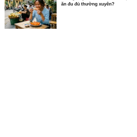
ăn đu đủ thường xuyên?