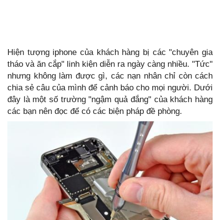
Hiện tượng iphone của khách hàng bị các "chuyên gia
tháo và ăn cắp" linh kiện diễn ra ngày càng nhiều. "Tức"
nhưng không làm được gì, các nạn nhân chỉ còn cách
chia sẻ câu của mình để cảnh báo cho mọi người. Dưới
đây là một số trường "ngậm quả đắng" của khách hàng
các bạn nên đọc để có các biện pháp đề phòng.