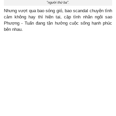
"người thứ ba".
Nhưng vượt qua bao sóng gió, bao scandal chuyện tình
cảm không hay thì hiện tại, cặp tình nhân ngôi sao
Phượng - Tuấn đang tận hưởng cuộc sống hạnh phúc
bên nhau.