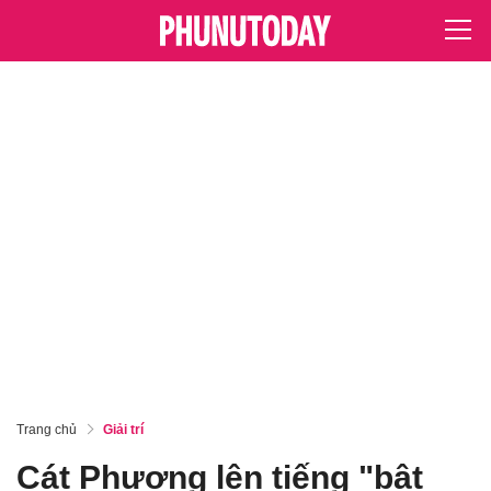
Trang chủ
Giải trí
Cát Phượng lên tiếng "bật