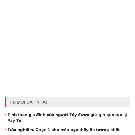
TIN MỚI CẬP NHẬT
Tình thân gia đình của người Tày được giữ gìn qua tục lệ
Pây Tái
Trắc nghiệm: Chọn 1 chú mèo bạn thấy ấn tượng nhất