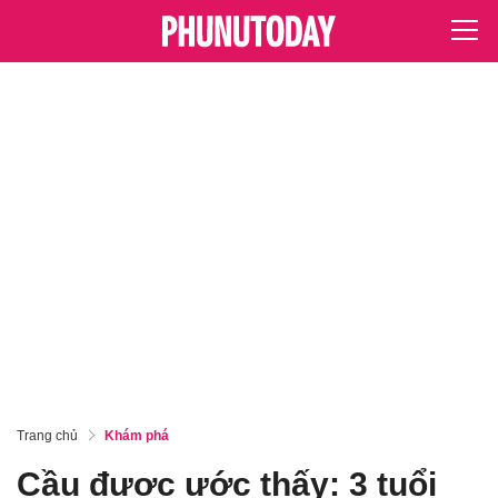
Trang chủ
Khám phá
Cầu được ước thấy: 3 tuổi