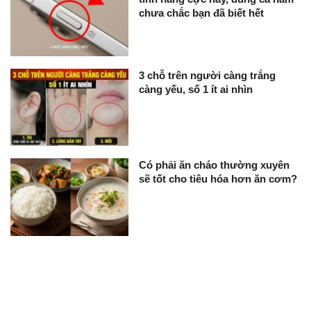
chưa chắc bạn đã biết hết
3 chỗ trên người càng trắng
càng yếu, số 1 ít ai nhìn
Có phải ăn cháo thường xuyên
sẽ tốt cho tiêu hóa hơn ăn cơm?