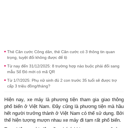
Thẻ Căn cước Công dân, thẻ Căn cước có 3 thông tin quan
trọng, tuyệt đối không được để lộ
Từ nay đến 31/12/2025: 8 trường hợp nào buộc phải đổi sang
mẫu Sổ Đỏ mới có mã QR
Từ 1/7/2025: Phụ nữ sinh đủ 2 con trước 35 tuổi sẽ được trợ
cấp 3 triệu đồng/tháng?
Hiện nay, xe máy là phương tiện tham gia giao thông
phổ biến ở Việt Nam. Đây cũng là phương tiện mà hầu
hết người trưởng thành ở Việt Nam có thể sử dụng. Bởi
thế hiện tượng mượn nhau xe máy đi tạm rất phổ biến.