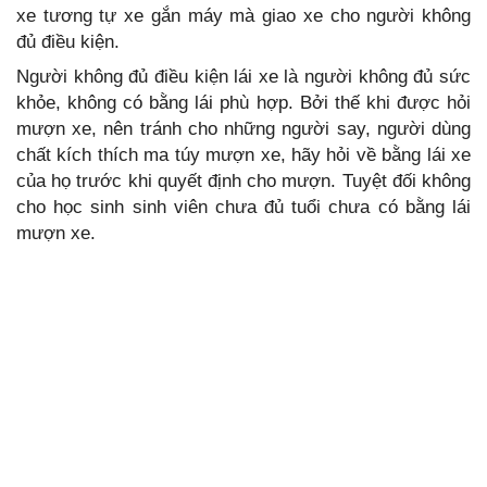
xe tương tự xe gắn máy mà giao xe cho người không
đủ điều kiện.
Người không đủ điều kiện lái xe là người không đủ sức
khỏe, không có bằng lái phù hợp. Bởi thế khi được hỏi
mượn xe, nên tránh cho những người say, người dùng
chất kích thích ma túy mượn xe, hãy hỏi về bằng lái xe
của họ trước khi quyết định cho mượn. Tuyệt đối không
cho học sinh sinh viên chưa đủ tuổi chưa có bằng lái
mượn xe.