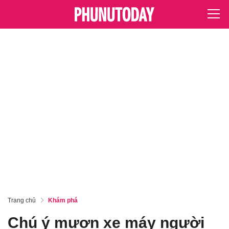
Trang chủ
Khám phá
Chú ý mượn xe máy người