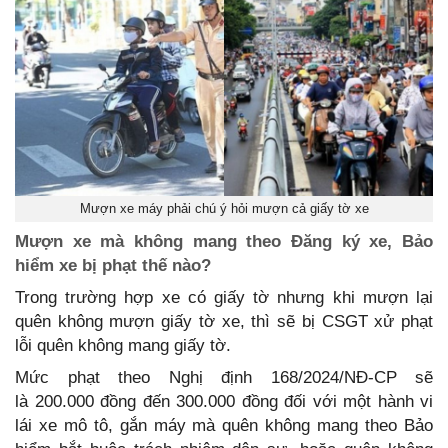
Mượn xe máy phải chú ý hỏi mượn cả giấy tờ xe
Mượn xe mà không mang theo Đăng ký xe, Bảo
hiểm xe bị phạt thế nào?
Trong trường hợp xe có giấy tờ nhưng khi mượn lại
quên không mượn giấy tờ xe, thì sẽ bị CSGT xử phạt
lỗi quên không mang giấy tờ.
Mức phạt theo Nghị định 168/2024/NĐ-CP sẽ
là 200.000 đồng đến 300.000 đồng đối với một hành vi
lái xe mô tô, gắn máy mà quên không mang theo Bảo