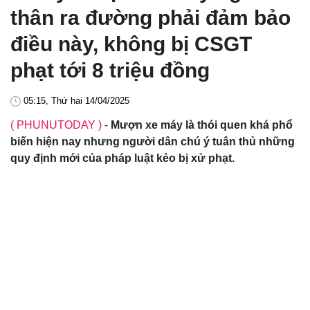
thân ra đường phải đảm bảo
điều này, không bị CSGT
phạt tới 8 triệu đồng
05:15, Thứ hai 14/04/2025
( PHUNUTODAY )
-
Mượn xe máy là thói quen khá phổ
biến hiện nay nhưng người dân chú ý tuân thủ những
quy định mới của pháp luật kẻo bị xử phạt.