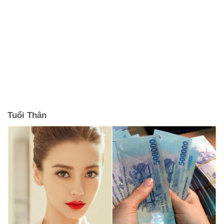
Tuổi Thân