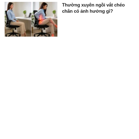
Thường xuyên ngồi vắt chéo
chân có ảnh hưởng gì?