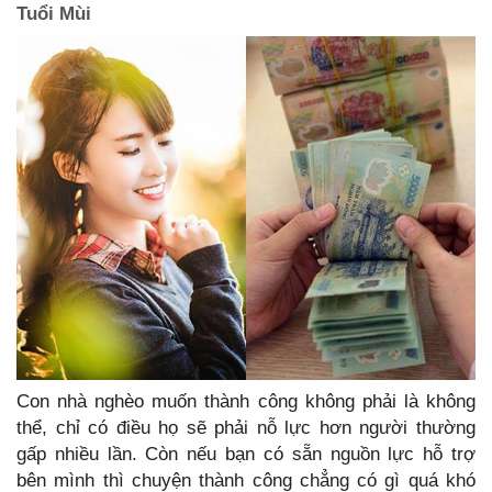
Tuổi Mùi
Con nhà nghèo muốn thành công không phải là không
thể, chỉ có điều họ sẽ phải nỗ lực hơn người thường
gấp nhiều lần. Còn nếu bạn có sẵn nguồn lực hỗ trợ
bên mình thì chuyện thành công chẳng có gì quá khó