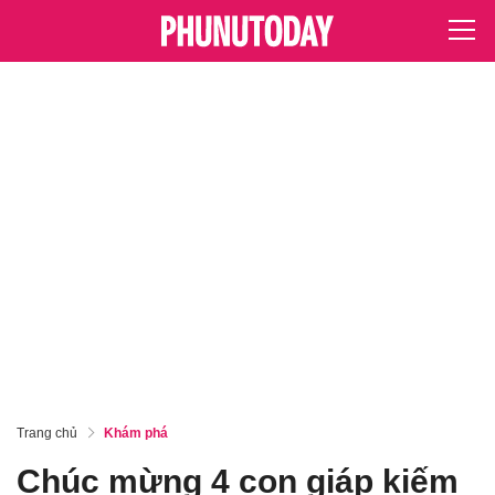
Trang chủ
Khám phá
Chúc mừng 4 con giáp kiếm