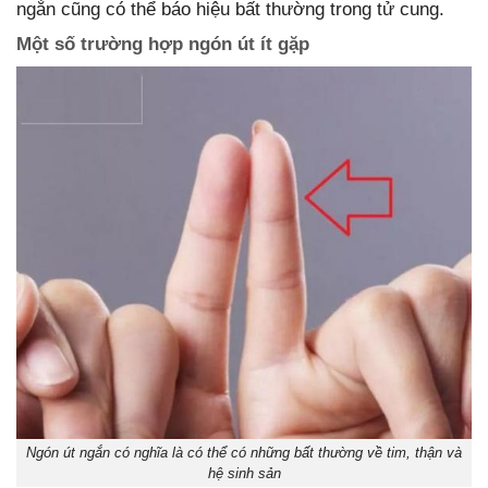
ngắn cũng có thể báo hiệu bất thường trong tử cung.
Một số trường hợp ngón út ít gặp
Ngón út ngắn có nghĩa là có thể có những bất thường về tim, thận và
hệ sinh sản