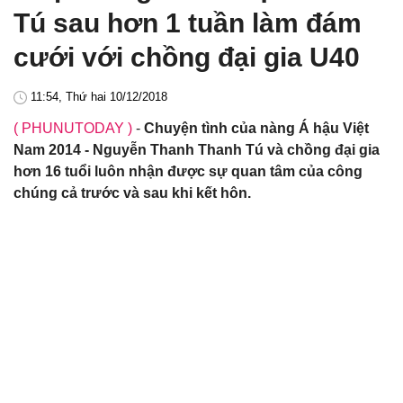
Tú sau hơn 1 tuần làm đám
cưới với chồng đại gia U40
11:54, Thứ hai 10/12/2018
( PHUNUTODAY )
-
Chuyện tình của nàng Á hậu Việt
Nam 2014 - Nguyễn Thanh Thanh Tú và chồng đại gia
hơn 16 tuổi luôn nhận được sự quan tâm của công
chúng cả trước và sau khi kết hôn.