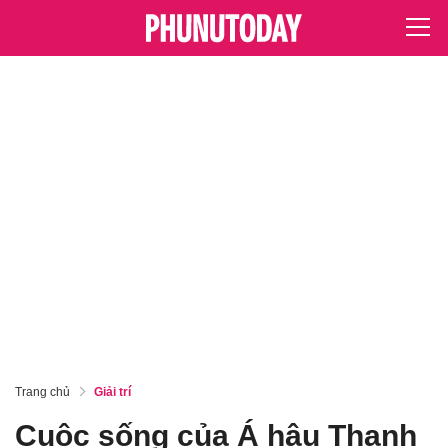
Trang chủ
Giải trí
Cuộc sống của Á hậu Thanh