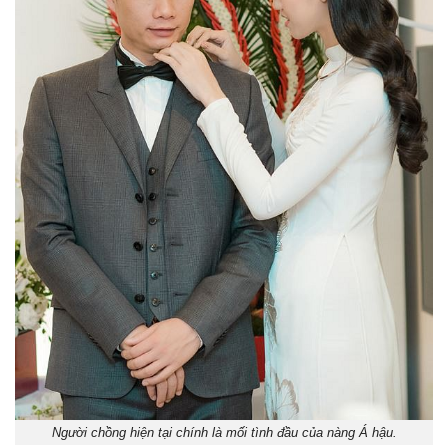
Người chồng hiện tại chính là mối tình đầu của nàng Á hậu.