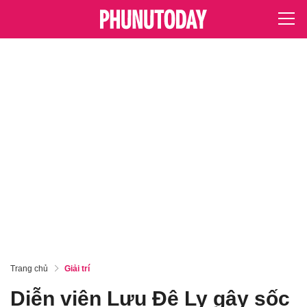
Trang chủ
Giải trí
Diễn viên Lưu Đê Ly gây sốc