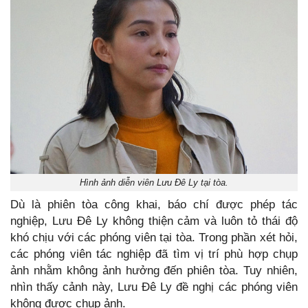
Hình ảnh diễn viên Lưu Đê Ly tại tòa.
Dù là phiên tòa công khai, báo chí được phép tác
nghiệp, Lưu Đê Ly không thiện cảm và luôn tỏ thái độ
khó chịu với các phóng viên tại tòa. Trong phần xét hỏi,
các phóng viên tác nghiệp đã tìm vị trí phù hợp chụp
ảnh nhằm không ảnh hưởng đến phiên tòa. Tuy nhiên,
nhìn thấy cảnh này, Lưu Đê Ly đề nghị các phóng viên
không được chụp ảnh.