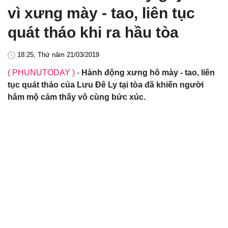
vì xưng mày - tao, liên tục
quát tháo khi ra hầu tòa
18:25, Thứ năm 21/03/2019
( PHUNUTODAY )
-
Hành động xưng hô mày - tao, liên
tục quát tháo của Lưu Đê Ly tại tòa đã khiến người
hâm mộ cảm thấy vô cùng bức xúc.