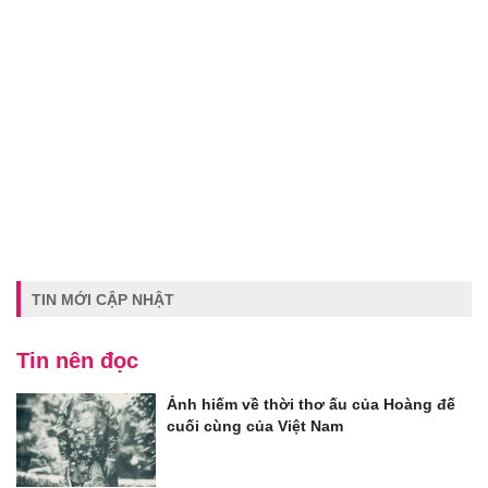
TIN MỚI CẬP NHẬT
Tin nên đọc
Ảnh hiếm về thời thơ ấu của Hoàng đế
cuối cùng của Việt Nam