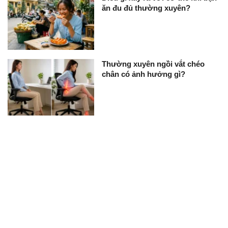
ăn đu đủ thường xuyên?
Thường xuyên ngồi vắt chéo
chân có ảnh hưởng gì?