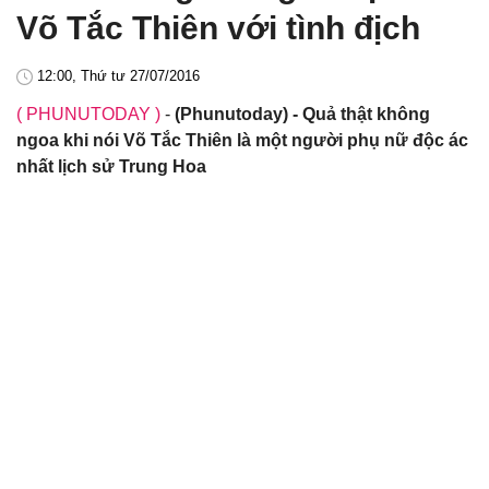
Võ Tắc Thiên với tình địch
12:00, Thứ tư 27/07/2016
( PHUNUTODAY )
-
(Phunutoday) - Quả thật không
ngoa khi nói Võ Tắc Thiên là một người phụ nữ độc ác
nhất lịch sử Trung Hoa