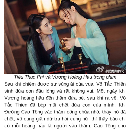
Tiêu Thục Phi và Vương Hoàng Hậu trong phim
Sau khi chiếm được sự sủng ái của vua, Võ Tắc Thiên
sinh đứa con đầu lòng và rất không vui. Một ngày khi
Vương hoàng hậu đến thăm đứa bé, sau khi ra về, Võ
Tắc Thiên đã bóp mũi chết đứa con của mình. Khi
Đường Cao Tông vào thăm công chúa nhỏ, thấy nó đã
chết, vô cùng giận dữ tra hỏi cung nữ, thì thấy bảo chỉ
có mỗi hoàng hậu là người vào thăm. Cao Tông cho