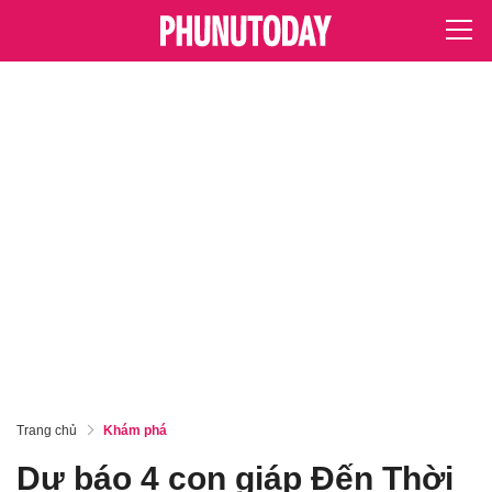
Trang chủ
Khám phá
Dự báo 4 con giáp Đến Thời