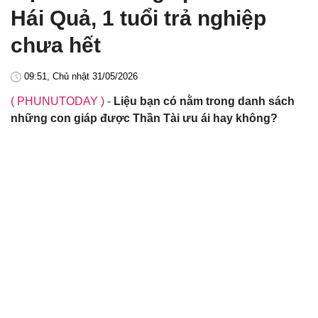
Hái Quả, 1 tuổi trả nghiệp
chưa hết
09:51, Chủ nhật 31/05/2026
( PHUNUTODAY )
-
Liệu bạn có nằm trong danh sách
những con giáp được Thần Tài ưu ái hay không?