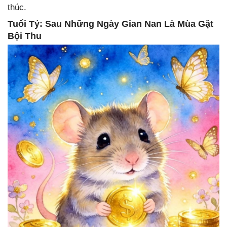
thúc.
Tuổi Tý: Sau Những Ngày Gian Nan Là Mùa Gặt
Bội Thu