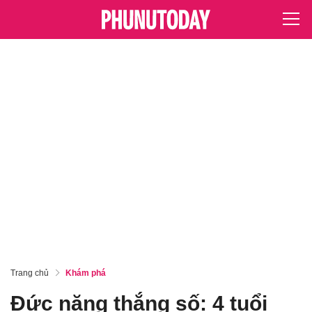
Trang chủ
Khám phá
Đức năng thắng số: 4 tuổi