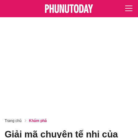
Trang chủ
Khám phá
Giải mã chuyện tế nhị của