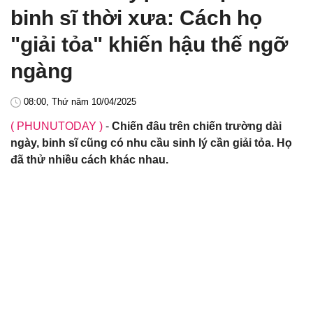
binh sĩ thời xưa: Cách họ
"giải tỏa" khiến hậu thế ngỡ
ngàng
08:00, Thứ năm 10/04/2025
( PHUNUTODAY )
-
Chiến đâu trên chiến trường dài
ngày, binh sĩ cũng có nhu cầu sinh lý cần giải tỏa. Họ
đã thử nhiều cách khác nhau.