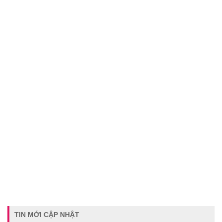
TIN MỚI CẬP NHẬT