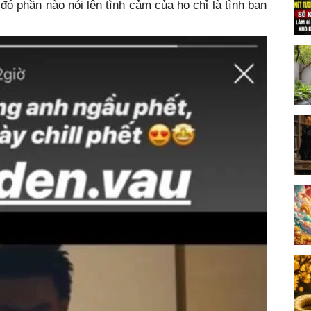
 đó phần nào nói lên tình cảm của họ chỉ là tình bạn