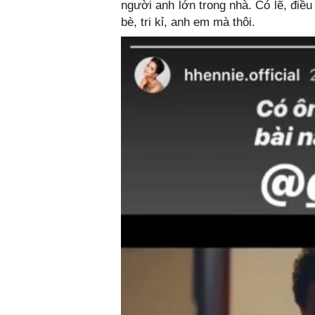
người anh lớn trong nhà. Có lẽ, điều
bè, tri kỉ, anh em mà thôi.