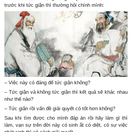
trước khi tức giận thì thường hỏi chính mình:
– Việc này có đáng để tức giận không?
– Tức giận và không tức giận thì kết quả sẽ khác nhau
như thế nào?
– Tức giận rồi vấn đề giải quyết có tốt hơn không?
Sau khi tìm được cho mình đáp án rồi hãy làm gì thì
làm, vạn sự trên đời này có sinh ắt có diệt, có sự việc