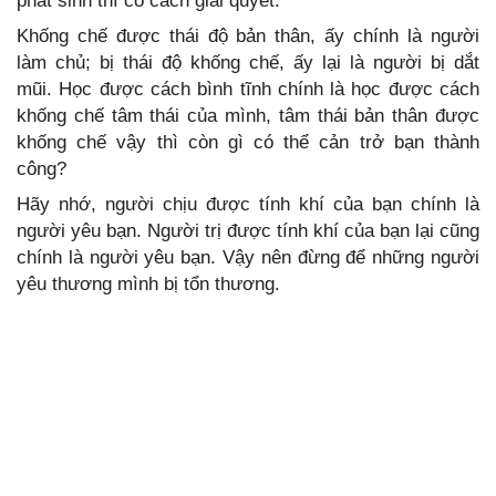
phát sinh thì có cách giải quyết.
Khống chế được thái độ bản thân, ấy chính là người
làm chủ; bị thái độ khống chế, ấy lại là người bị dắt
mũi. Học được cách bình tĩnh chính là học được cách
khống chế tâm thái của mình, tâm thái bản thân được
khống chế vậy thì còn gì có thể cản trở bạn thành
công?
Hãy nhớ, người chịu được tính khí của bạn chính là
người yêu bạn. Người trị được tính khí của bạn lại cũng
chính là người yêu bạn. Vậy nên đừng để những người
yêu thương mình bị tổn thương.