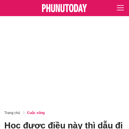
Trang chủ
Cuộc sống
Học được điều này thì dẫu đi