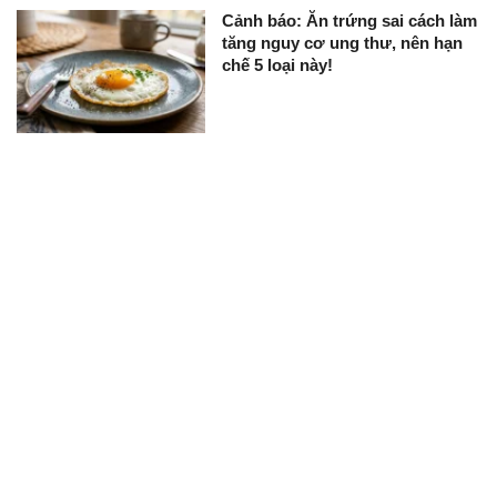
Cảnh báo: Ăn trứng sai cách làm
tăng nguy cơ ung thư, nên hạn
chế 5 loại này!