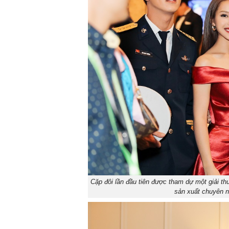
Cặp đôi lần đầu tiên được tham dự một giải th
sản xuất chuyên n