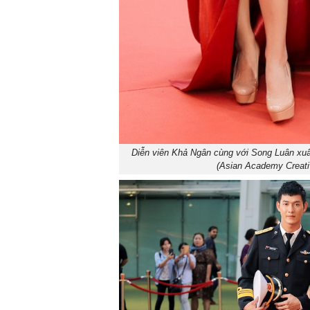
Diễn viên Khả Ngân cùng với Song Luân xuấ
(Asian Academy Creativ