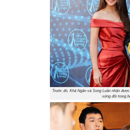
Trước đó, Khả Ngân và Song Luân nhận được n
xứng đôi trong b