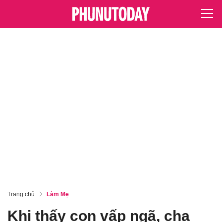
Trang chủ
Làm Mẹ
Khi thấy con vấp ngã, cha