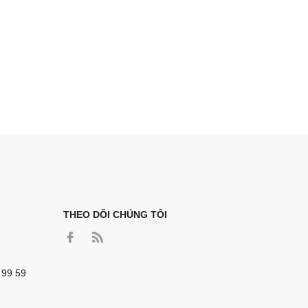
THEO DÕI CHÚNG TÔI
 99 59