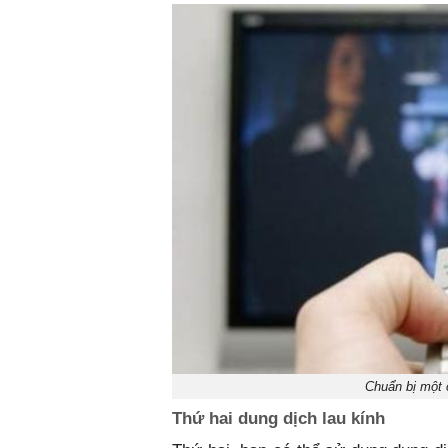
Chuẩn bị một 
Thứ hai dung dịch lau kính