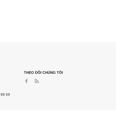
THEO DÕI CHÚNG TÔI
 99 59