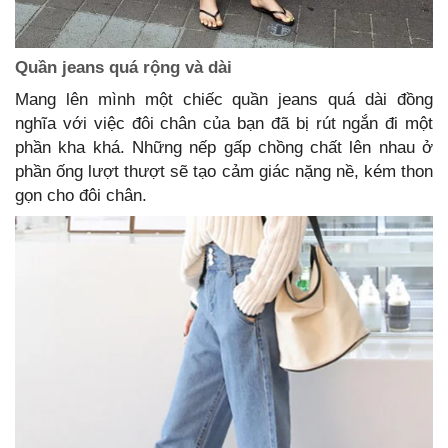
Quần jeans quá rộng và dài
Mang lên mình một chiếc quần jeans quá dài đồng
nghĩa với việc đôi chân của bạn đã bị rút ngắn đi một
phần kha khá. Những nếp gấp chồng chất lên nhau ở
phần ống lượt thượt sẽ tạo cảm giác nặng nề, kém thon
gọn cho đôi chân.