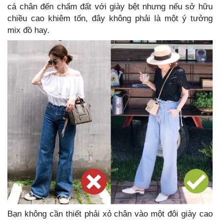
cá chân đến chấm đất với giày bệt nhưng nếu sở hữu
chiều cao khiêm tốn, đây không phải là một ý tưởng
mix đồ hay.
Bạn không cần thiết phải xỏ chân vào một đôi giày cao