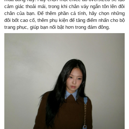
cảm giác thoải mái, trong khi chân váy ngắn tôn lên đôi
chân của bạn. Để thêm phần cá tính, hãy chọn những
đôi bốt cao cổ, thêm phụ kiện để tăng điểm nhấn cho bộ
trang phục, giúp bạn nổi bật hơn trong đám đông.