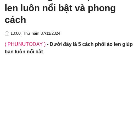
len luôn nổi bật và phong
cách
10:00, Thứ năm 07/11/2024
( PHUNUTODAY )
-
Dưới đây là 5 cách phối áo len giúp
bạn luôn nổi bật.