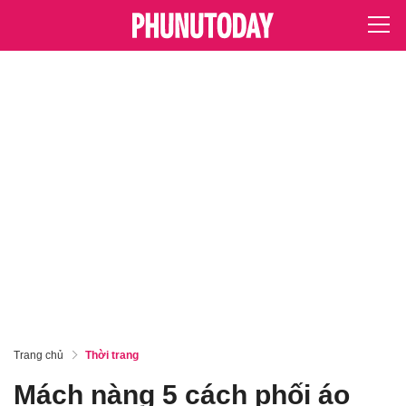
Trang chủ
Thời trang
Mách nàng 5 cách phối áo