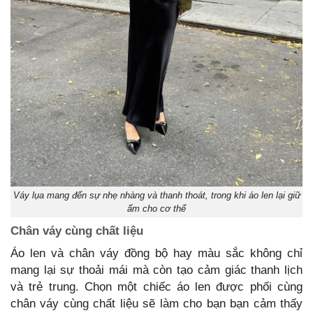
Váy lụa mang đến sự nhẹ nhàng và thanh thoát, trong khi áo len lại giữ
ấm cho cơ thể
Chân váy cùng chất liệu
Áo len và chân váy đồng bộ hay màu sắc không chỉ
mang lại sự thoải mái mà còn tạo cảm giác thanh lịch
và trẻ trung. Chọn một chiếc áo len được phối cùng
chân váy cùng chất liệu sẽ làm cho bạn bạn cảm thấy