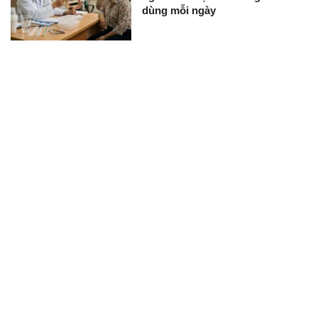
dùng mỗi ngày