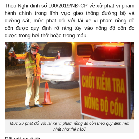
Theo Nghị định số 100/2019/NĐ-CP về xử phạt vi phạm
hành chính trong lĩnh vực giao thông đường bộ và
đường sắt, mức phạt đối với lái xe vi phạm nồng độ
cồn được quy định rõ ràng tùy vào nồng độ cồn đo
được trong hơi thở hoặc trong máu.
Mức xử phạt đối với lái xe vi phạm nồng độ cồn theo quy định mới
nhất như thế nào?