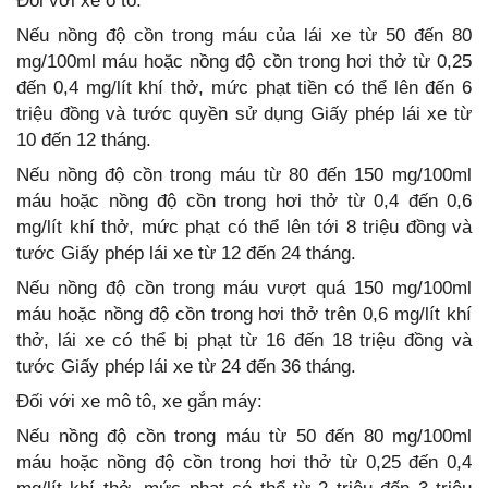
Đối với xe ô tô:
Nếu nồng độ cồn trong máu của lái xe từ 50 đến 80
mg/100ml máu hoặc nồng độ cồn trong hơi thở từ 0,25
đến 0,4 mg/lít khí thở, mức phạt tiền có thể lên đến 6
triệu đồng và tước quyền sử dụng Giấy phép lái xe từ
10 đến 12 tháng.
Nếu nồng độ cồn trong máu từ 80 đến 150 mg/100ml
máu hoặc nồng độ cồn trong hơi thở từ 0,4 đến 0,6
mg/lít khí thở, mức phạt có thể lên tới 8 triệu đồng và
tước Giấy phép lái xe từ 12 đến 24 tháng.
Nếu nồng độ cồn trong máu vượt quá 150 mg/100ml
máu hoặc nồng độ cồn trong hơi thở trên 0,6 mg/lít khí
thở, lái xe có thể bị phạt từ 16 đến 18 triệu đồng và
tước Giấy phép lái xe từ 24 đến 36 tháng.
Đối với xe mô tô, xe gắn máy:
Nếu nồng độ cồn trong máu từ 50 đến 80 mg/100ml
máu hoặc nồng độ cồn trong hơi thở từ 0,25 đến 0,4