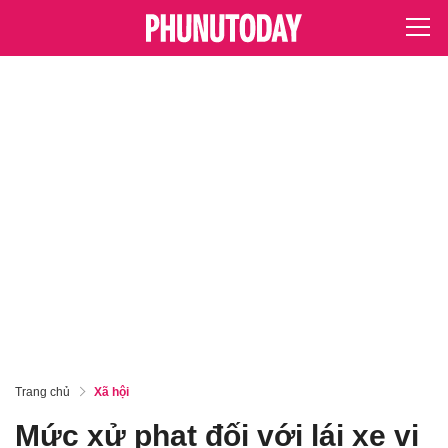
Trang chủ
Xã hội
Mức xử phạt đối với lái xe vi