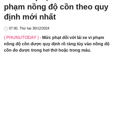
phạm nồng độ cồn theo quy
định mới nhất
07:00, Thứ hai 30/12/2024
( PHUNUTODAY )
-
Mức phạt đối với lái xe vi phạm
nồng độ cồn được quy định rõ ràng tùy vào nồng độ
cồn đo được trong hơi thở hoặc trong máu.