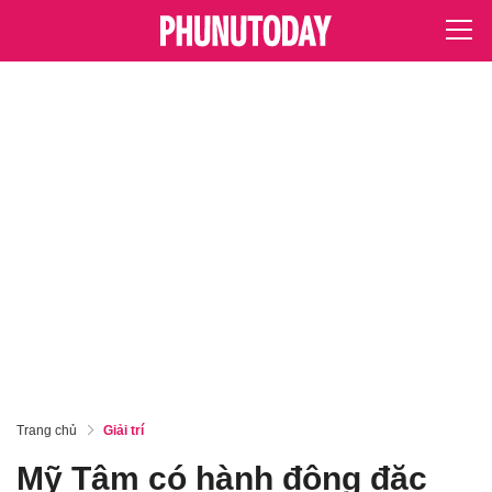
Trang chủ
Giải trí
Mỹ Tâm có hành động đặc