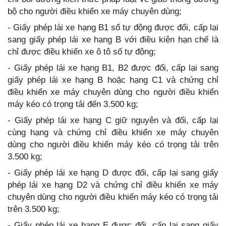
bộ cho người điều khiển xe máy chuyên dùng;
- Giấy phép lái xe hạng B1 số tự động được đổi, cấp lại
sang giấy phép lái xe hạng B với điều kiện hạn chế là
chỉ được điều khiển xe ô tô số tự động;
- Giấy phép lái xe hạng B1, B2 được đổi, cấp lại sang
giấy phép lái xe hạng B hoặc hạng C1 và chứng chỉ
điều khiển xe máy chuyên dùng cho người điều khiển
máy kéo có trọng tải đến 3.500 kg;
- Giấy phép lái xe hạng C giữ nguyên và đổi, cấp lại
cùng hạng và chứng chỉ điều khiển xe máy chuyên
dùng cho người điều khiển máy kéo có trọng tải trên
3.500 kg;
- Giấy phép lái xe hạng D được đổi, cấp lại sang giấy
phép lái xe hạng D2 và chứng chỉ điều khiển xe máy
chuyên dùng cho người điều khiển máy kéo có trọng tải
trên 3.500 kg;
- Giấy phép lái xe hạng E được đổi, cấp lại sang giấy