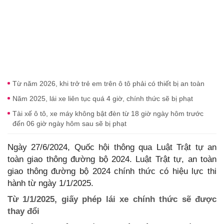
Từ năm 2026, khi trở trẻ em trên ô tô phải có thiết bị an toàn
Năm 2025, lái xe liên tục quá 4 giờ, chính thức sẽ bị phạt
Tài xế ô tô, xe máy không bật đèn từ 18 giờ ngày hôm trước
đến 06 giờ ngày hôm sau sẽ bị phạt
Ngày 27/6/2024, Quốc hội thông qua Luật Trật tự an
toàn giao thông đường bộ 2024. Luật Trật tự, an toàn
giao thông đường bộ 2024 chính thức có hiệu lực thi
hành từ ngày 1/1/2025.
Từ 1/1/2025, giấy phép lái xe chính thức sẽ được
thay đổi