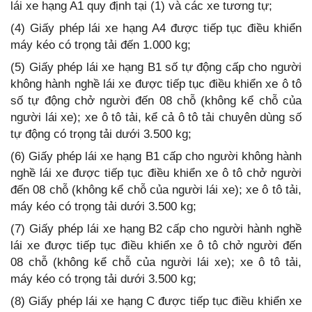
lái xe hạng A1 quy định tại (1) và các xe tương tự;
(4) Giấy phép lái xe hạng A4 được tiếp tục điều khiển
máy kéo có trọng tải đến 1.000 kg;
(5) Giấy phép lái xe hạng B1 số tự động cấp cho người
không hành nghề lái xe được tiếp tục điều khiển xe ô tô
số tự động chở người đến 08 chỗ (không kể chỗ của
người lái xe); xe ô tô tải, kể cả ô tô tải chuyên dùng số
tự động có trọng tải dưới 3.500 kg;
(6) Giấy phép lái xe hạng B1 cấp cho người không hành
nghề lái xe được tiếp tục điều khiển xe ô tô chở người
đến 08 chỗ (không kể chỗ của người lái xe); xe ô tô tải,
máy kéo có trọng tải dưới 3.500 kg;
(7) Giấy phép lái xe hạng B2 cấp cho người hành nghề
lái xe được tiếp tục điều khiển xe ô tô chở người đến
08 chỗ (không kể chỗ của người lái xe); xe ô tô tải,
máy kéo có trọng tải dưới 3.500 kg;
(8) Giấy phép lái xe hạng C được tiếp tục điều khiển xe