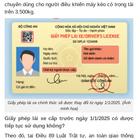
chuyên dùng cho người điều khiển máy kéo có trọng tải
trên 3.500kg.
Giấy phép lái xe chính thức sẽ được thay đổi từ ngày 1/1/2025. (Ảnh
minh họa)
Giấy phép lái xe cấp trước ngày 1/1/2025 có được
tiếp tục sử dụng không?
Theo đó, tại Điều 89 Luật Trật tự, an toàn giao thông