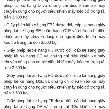
phép lái xe hạng D và chứng chỉ điều khiển xe máy
chuyên dùng cho người điều khiển máy kéo có trọng tải
trên 3.500 kg;
- Giấy phép lái xe hạng FB2 được đổi, cấp lại sang giấy
phép lái xe hạng BE hoặc hạng C1E và chứng chỉ điều
khiển xe máy chuyên dùng cho người điều khiển máy
kéo có trọng tải đến 3.500 kg;
- Giấy phép lái xe hạng FC được đổi, cấp lại sang giấy
phép lái xe hạng CE và chứng chỉ điều khiển xe máy
chuyên dùng cho người điều khiển máy kéo có trọng tải
trên 3.500 kg;
- Giấy phép lái xe hạng FD được đổi, cấp lại sang giấy
phép lái xe hạng D2E và chứng chỉ điều khiển xe máy
chuyên dùng cho người điều khiển máy kéo có trọng tải
trên 3.500 kg;
- Giấy phép lái xe hạng FE được đổi, cấp lại sang giấy
phép lái xe hạng DE và chứng chỉ điều khiển xe máy