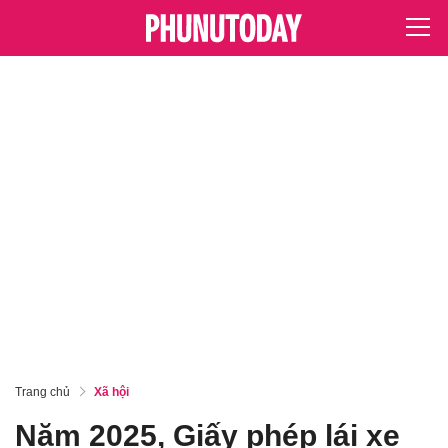
Trang chủ
Xã hội
Năm 2025, Giấy phép lái xe