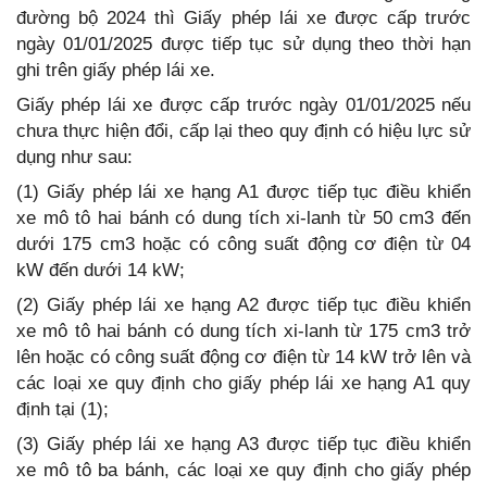
đường bộ 2024 thì Giấy phép lái xe được cấp trước
ngày 01/01/2025 được tiếp tục sử dụng theo thời hạn
ghi trên giấy phép lái xe.
Giấy phép lái xe được cấp trước ngày 01/01/2025 nếu
chưa thực hiện đổi, cấp lại theo quy định có hiệu lực sử
dụng như sau:
(1) Giấy phép lái xe hạng A1 được tiếp tục điều khiển
xe mô tô hai bánh có dung tích xi-lanh từ 50 cm3 đến
dưới 175 cm3 hoặc có công suất động cơ điện từ 04
kW đến dưới 14 kW;
(2) Giấy phép lái xe hạng A2 được tiếp tục điều khiển
xe mô tô hai bánh có dung tích xi-lanh từ 175 cm3 trở
lên hoặc có công suất động cơ điện từ 14 kW trở lên và
các loại xe quy định cho giấy phép lái xe hạng A1 quy
định tại (1);
(3) Giấy phép lái xe hạng A3 được tiếp tục điều khiển
xe mô tô ba bánh, các loại xe quy định cho giấy phép