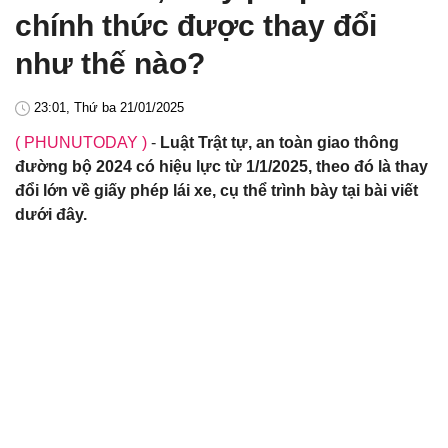
chính thức được thay đổi
như thế nào?
23:01, Thứ ba 21/01/2025
( PHUNUTODAY )
-
Luật Trật tự, an toàn giao thông
đường bộ 2024 có hiệu lực từ 1/1/2025, theo đó là thay
đổi lớn về giấy phép lái xe, cụ thể trình bày tại bài viết
dưới đây.