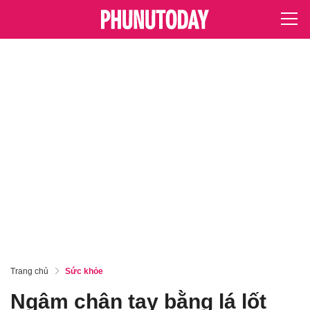
Trang chủ
Sức khỏe
Ngâm chân tay bằng lá lốt