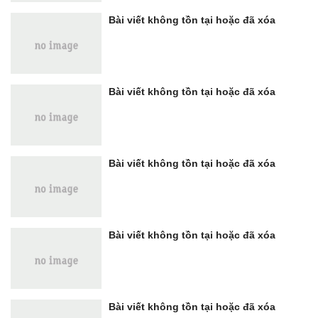
Bài viết không tồn tại hoặc đã xóa
Bài viết không tồn tại hoặc đã xóa
Bài viết không tồn tại hoặc đã xóa
Bài viết không tồn tại hoặc đã xóa
Bài viết không tồn tại hoặc đã xóa