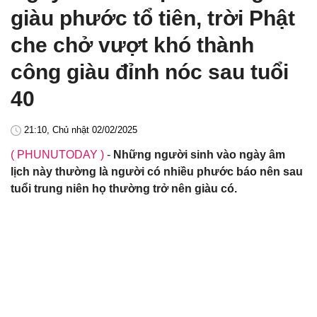
giàu phước tổ tiên, trời Phật
che chở vượt khó thành
công giàu đỉnh nóc sau tuổi
40
21:10, Chủ nhật 02/02/2025
( PHUNUTODAY )
-
Những người sinh vào ngày âm
lịch này thường là người có nhiều phước báo nên sau
tuổi trung niên họ thường trở nên giàu có.