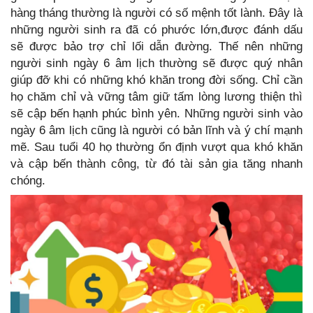
hàng tháng thường là người có số mệnh tốt lành. Đây là
những người sinh ra đã có phước lớn,được đánh dấu
sẽ được bảo trợ chỉ lối dẫn đường. Thế nên những
người sinh ngày 6 âm lịch thường sẽ được quý nhân
giúp đỡ khi có những khó khăn trong đời sống. Chỉ cần
họ chăm chỉ và vững tâm giữ tấm lòng lương thiện thì
sẽ cập bến hạnh phúc bình yên. Những người sinh vào
ngày 6 âm lịch cũng là người có bản lĩnh và ý chí mạnh
mẽ. Sau tuổi 40 họ thường ổn định vượt qua khó khăn
và cập bến thành công, từ đó tài sản gia tăng nhanh
chóng.