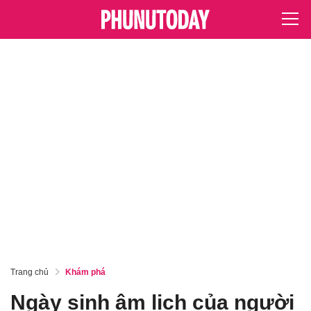
Trang chủ
Khám phá
Ngày sinh âm lịch của người