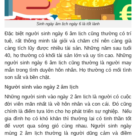
Sinh ngày âm lịch ngày 6 là tốt lành
Đặc biệt người sinh ngày 6 âm lịch cũng thường có trí
tuệ, rất thông minh tài giỏi và chăm chỉ nên càng già
càng tích lũy được nhiều tài sản. Những năm sau tuổi
40, họ thường có khối tài sản lớn và uy tín cao. Những
người sinh ngày 6 âm lịch cũng thường là người may
mắn trong tình duyên hôn nhân. Họ thường có mối tình
son sắt và bền chặt.
Người sinh vào ngày 2 âm lịch
Những người sinh vào ngày 2 âm lịch là người có cuộc
đời viên mãn nhất là về hôn nhân và con cái. Đó cũng
chính là điểm tựa lớn cho họ phát triển sự nghiệp. Nếu
gia đình họ có khó khăn thì thường lại có tinh thần tốt
để vượt qua sóng gió cùng nhau. Người sinh ngày
mùng 2 âm lịch thường là người dũng cảm và điềm