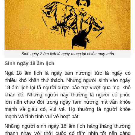
Sinh ngày 2 âm lịch là ngày mang lại nhiều may mắn
Sinh ngày 18 âm lịch
Ngà 18 âm lịch là ngày tam nương, tức là ngày có
nhiều khó khăn thử thách. Nhưng người sinh vào ngày
18 âm lịch lại là người được bảo trợ vượt qua mọi khó
khăn đó. Những người này thường là người có phúc
lớn nên chào đời trong ngày tam nương mà vẫn khỏe
mạnh và giàu có, vui vẻ. Họ thường là người khỏe
mạnh và tính tình vui vẻ hoạt bát.
Những người sinh ngày 18 âm lịch hàng tháng thường
nhanh nhạy với thời cuộc có tầm nhìn tốt nên càng